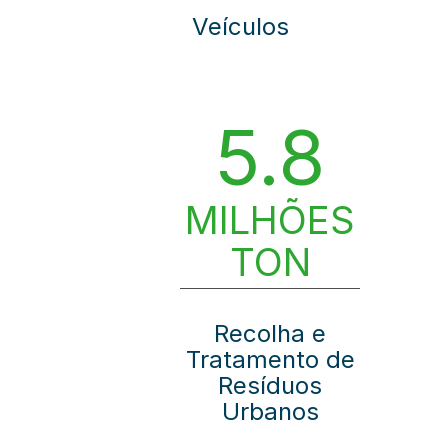
Veículos
5.8
MILHÕES
TON
Recolha e
Tratamento de
Resíduos
Urbanos