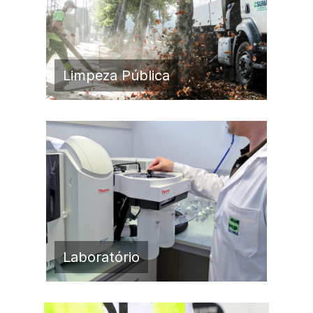
Limpeza Pública
Laboratório