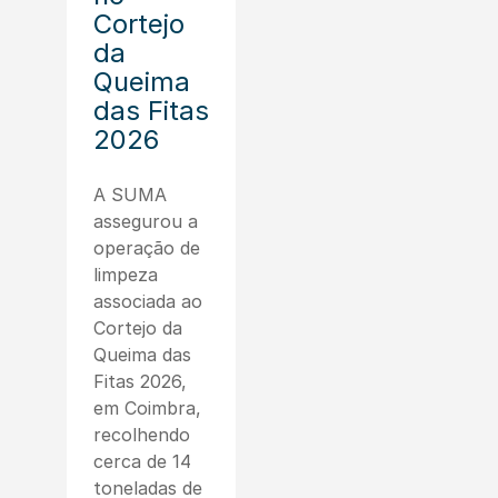
Cortejo
da
Queima
das Fitas
2026
A SUMA
assegurou a
operação de
limpeza
associada ao
Cortejo da
Queima das
Fitas 2026,
em Coimbra,
recolhendo
cerca de 14
toneladas de